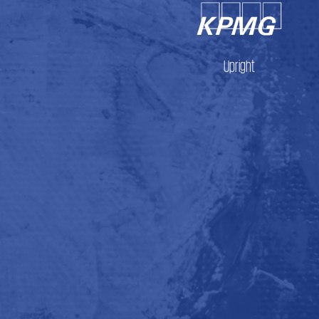
Upright