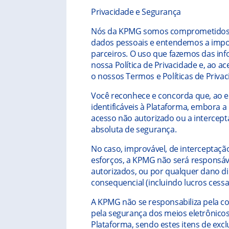
Privacidade e Segurança
Nós da KPMG somos comprometidos c
dados pessoais e entendemos a impor
parceiros. O uso que fazemos das info
nossa Política de Privacidade e, ao a
o nossos Termos e Políticas de Privac
Você reconhece e concorda que, ao 
identificáveis à Plataforma, embora a
acesso não autorizado ou a intercept
absoluta de segurança.
No caso, improvável, de interceptaçã
esforços, a KPMG não será responsáve
autorizados, ou por qualquer dano dire
consequencial (incluindo lucros cess
A KPMG não se responsabiliza pela co
pela segurança dos meios eletrônicos
Plataforma, sendo estes itens de excl