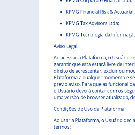
KPMG Corporate Finance Ltda;
KPMG Financial Risk & Actuarial 
KPMG Tax Advisors Ltda;
KPMG Tecnologia da Informação
Aviso Legal
Ao acessar a Plataforma, o Usuário
garantir que esta estará livre de int
direito de acrescentar, excluir ou mo
Plataforma a qualquer momento e se
prévio aviso. Para que as funcional
o Usuário deverá contar com os seguin
uma versão de browser atualizada, d
Condições de Uso da Plataforma
Ao usar a Plataforma, o Usuário dec
termos: