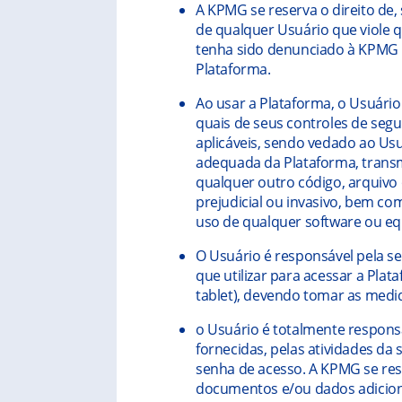
A KPMG se reserva o direito de, 
de qualquer Usuário que viole 
tenha sido denunciado à KPMG 
Plataforma.
Ao usar a Plataforma, o Usuário 
quais de seus controles de segu
aplicáveis, sendo vedado ao Usuá
adequada da Plataforma, transmi
qualquer outro código, arquiv
prejudicial ou invasivo, bem c
uso de qualquer software ou 
O Usuário é responsável pela se
que utilizar para acessar a Pla
tablet), devendo tomar as medi
o Usuário é totalmente respons
fornecidas, pelas atividades da 
senha de acesso. A KPMG se rese
documentos e/ou dados adicionai