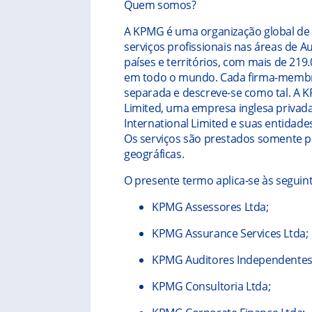
Quem somos?
A KPMG é uma organização global de
serviços profissionais nas áreas de A
países e territórios, com mais de 21
em todo o mundo. Cada firma-membro
separada e descreve-se como tal. A 
Limited, uma empresa inglesa privad
International Limited e suas entidade
Os serviços são prestados somente p
geográficas.
O presente termo aplica-se às seguin
KPMG Assessores Ltda;
KPMG Assurance Services Ltda;
KPMG Auditores Independentes 
KPMG Consultoria Ltda;