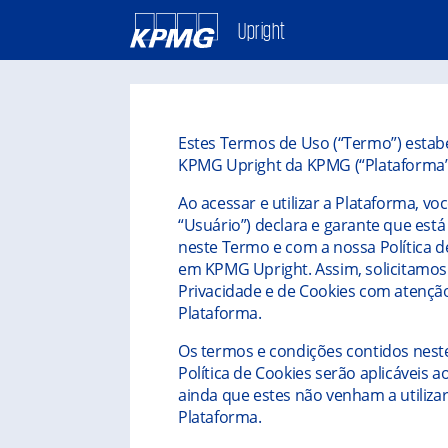
Upright
Estes Termos de Uso (“Termo”) estab
KPMG Upright da KPMG (“Plataforma”
Ao acessar e utilizar a Plataforma, 
“Usuário”) declara e garante que est
neste Termo e com a nossa Política de
em KPMG Upright. Assim, solicitamos q
Privacidade e de Cookies com atenção
Plataforma.
Os termos e condições contidos neste
Política de Cookies serão aplicáveis a
ainda que estes não venham a utiliza
Plataforma.