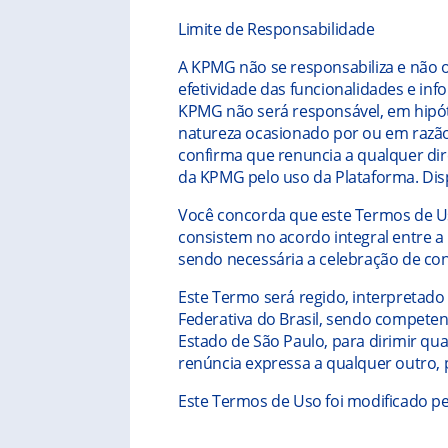
Limite de Responsabilidade
A KPMG não se responsabiliza e não o
efetividade das funcionalidades e inf
KPMG não será responsável, em hipó
natureza ocasionado por ou em razão
confirma que renuncia a qualquer dir
da KPMG pelo uso da Plataforma. Dis
Você concorda que este Termos de Uso
consistem no acordo integral entre a
sendo necessária a celebração de con
Este Termo será regido, interpretado
Federativa do Brasil, sendo competen
Estado de São Paulo, para dirimir qu
renúncia expressa a qualquer outro, p
Este Termos de Uso foi modificado pe