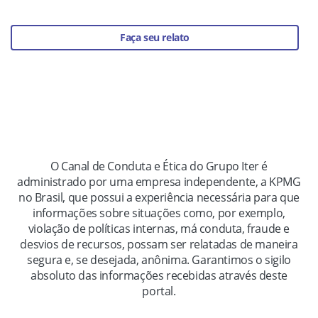
informações recebidas.
Faça seu relato
Acompanhe seu relato
O Canal de Conduta e Ética do Grupo Iter é
administrado por uma empresa independente, a KPMG
no Brasil, que possui a experiência necessária para que
informações sobre situações como, por exemplo,
violação de políticas internas, má conduta, fraude e
desvios de recursos, possam ser relatadas de maneira
segura e, se desejada, anônima. Garantimos o sigilo
absoluto das informações recebidas através deste
portal.