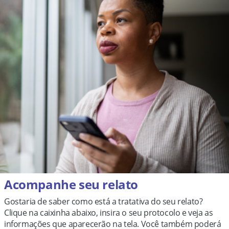
Acompanhe seu relato
Gostaria de saber como está a tratativa do seu relato?
Clique na caixinha abaixo, insira o seu protocolo e veja as
informações que aparecerão na tela. Você também poderá