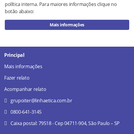
política interna. Para maiores informações clique no
botão abaixo:
Mais informações
Principal
Mais informações
Fazer relato
Acompanhar relato
grupoiter@linhaetica.com.br
0800-641-3145
Caixa postal: 79518 - Cep 04711-904, São Paulo – SP