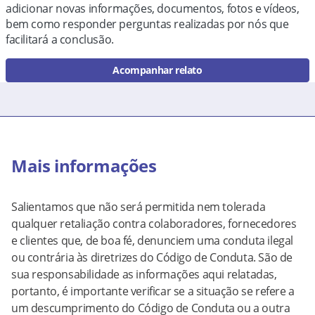
adicionar novas informações, documentos, fotos e vídeos,
bem como responder perguntas realizadas por nós que
facilitará a conclusão.
Acompanhar relato
Mais informações
Salientamos que não será permitida nem tolerada
qualquer retaliação contra colaboradores, fornecedores
e clientes que, de boa fé, denunciem uma conduta ilegal
ou contrária às diretrizes do Código de Conduta. São de
sua responsabilidade as informações aqui relatadas,
portanto, é importante verificar se a situação se refere a
um descumprimento do Código de Conduta ou a outra