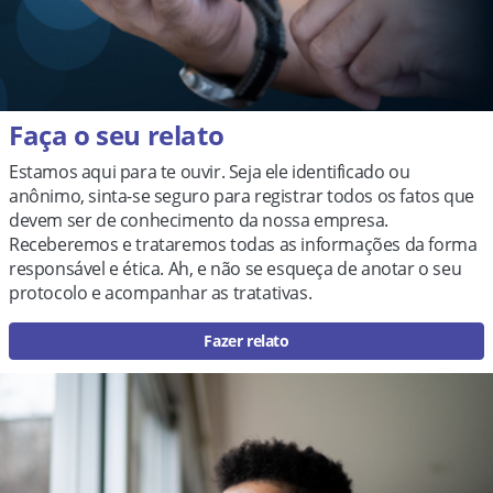
Faça o seu relato
Estamos aqui para te ouvir. Seja ele identificado ou
anônimo, sinta-se seguro para registrar todos os fatos que
devem ser de conhecimento da nossa empresa.
Receberemos e trataremos todas as informações da forma
responsável e ética. Ah, e não se esqueça de anotar o seu
protocolo e acompanhar as tratativas.
Fazer relato